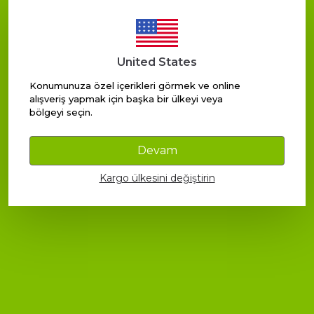
United States
Konumunuza özel içerikleri görmek ve online
alışveriş yapmak için başka bir ülkeyi veya
bölgeyi seçin.
Devam
Kargo ülkesini değiştirin